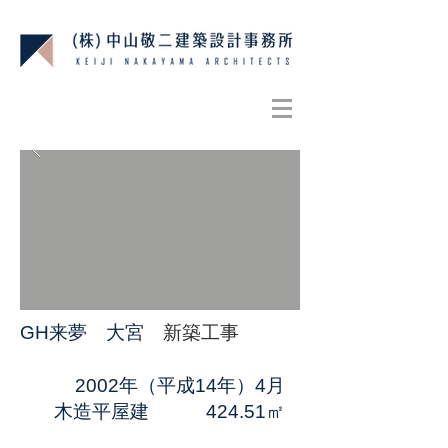
GH来夢 大宮
新築工事
2002年（平成14年）4月
木造平屋建 424.51㎡